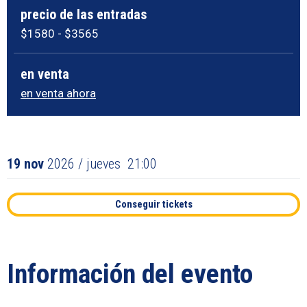
precio de las entradas
$1580 - $3565
en venta
en venta ahora
19
nov
2026
/ jueves
21:00
Conseguir tickets
Información del evento