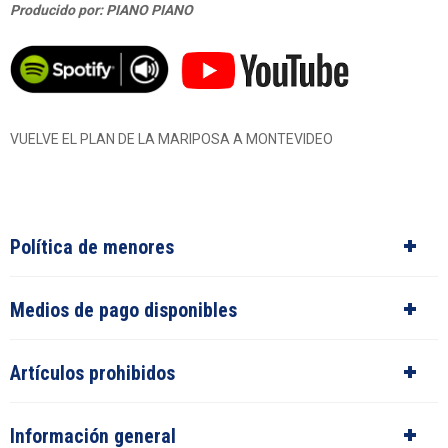
Producido por: PIANO PIANO
VUELVE EL PLAN DE LA MARIPOSA A MONTEVIDEO
Política de menores
Medios de pago disponibles
Artículos prohibidos
Información general