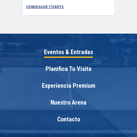
CONSEGUIR TICKETS
CONSEGUI
Eventos & Entradas
Planifica Tu Visita
Experiencia Premium
Nuestro Arena
Contacto