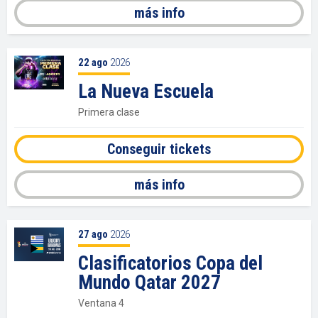
más info
22
ago
2026
La Nueva Escuela
Primera clase
Conseguir tickets
más info
27
ago
2026
Clasificatorios Copa del
Mundo Qatar 2027
Ventana 4