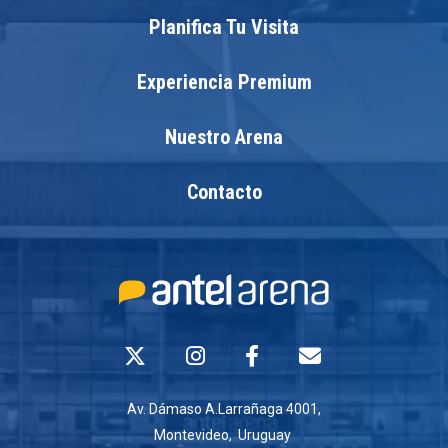
Planifica Tu Visita
Experiencia Premium
Nuestro Arena
Contacto
Av. Dámaso A.Larrañaga 4001,
Montevideo, Uruguay