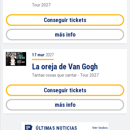
Tour 2027
Conseguir tickets
más info
17
mar
2027
La oreja de Van Gogh
Tantas cosas que cantar - Tour 2027
Conseguir tickets
más info
ÚLTIMAS NOTICIAS
Ver todos