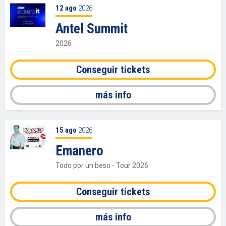
12
ago
2026
Antel Summit
2026
Conseguir tickets
más info
15
ago
2026
Emanero
Todo por un beso - Tour 2026
Conseguir tickets
más info