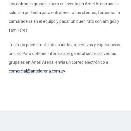
Las entradas grupales para un evento en Antel Arena son la
solución perfecta para entretener a tus clientes, fomentar la
camaradería en el equipo y pasar un buen rato con amigos y
familiares.
Tu grupo puede recibir descuentos, incentivos y experiencias
únicas. Para obtener información general sobre las ventas
grupales en Antel Arena, envía un correo electrónico a
comercial@antelarena.com.uy