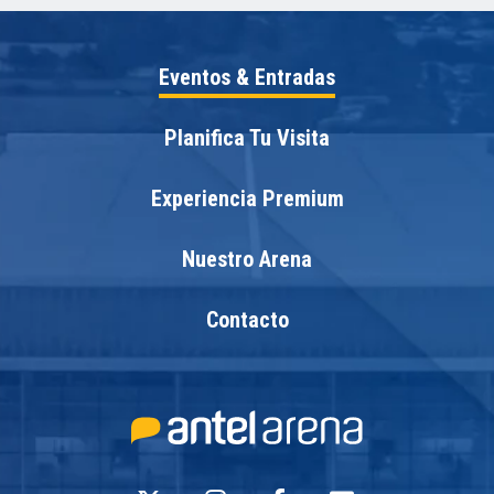
Eventos & Entradas
Planifica Tu Visita
Experiencia Premium
Nuestro Arena
Contacto