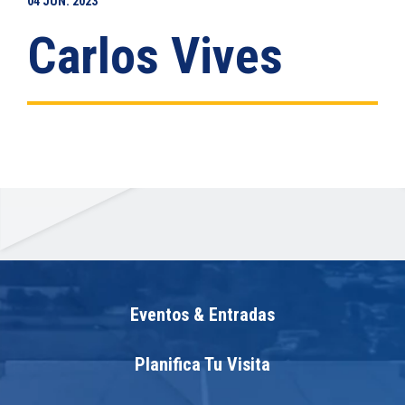
04
JUN.
2023
Carlos Vives
Eventos & Entradas
Planifica Tu Visita