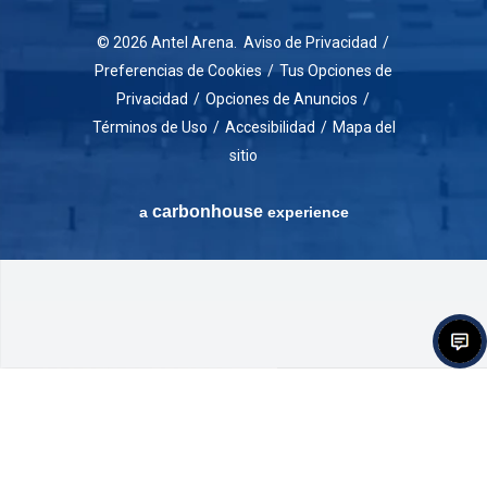
© 2026 Antel Arena.
Aviso de Privacidad
/
Preferencias de Cookies
/
Tus Opciones de
Privacidad
/
Opciones de Anuncios
/
Términos de Uso
/
Accesibilidad
/
Mapa del
sitio
carbon
house
a
experience