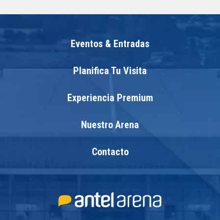
Eventos & Entradas
Planifica Tu Visita
Experiencia Premium
Nuestro Arena
Contacto