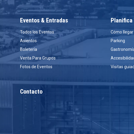
Eventos & Entradas
Planifica
Todos los Eventos
Cómo llegar
Asientos
Parking
Boletería
Gastronomí
Venta Para Grupos
Accesibilida
Fotos de Eventos
Visitas guia
Contacto