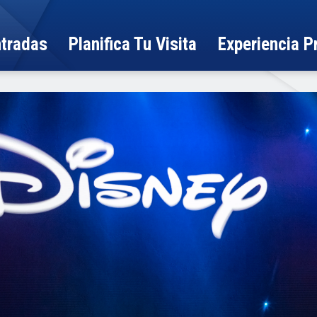
ntradas
Planifica Tu Visita
Experiencia 