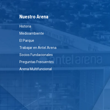
Nuestro Arena
Historia
Medioambiente
El Parque
Trabajar en Antel Arena
Socios Fundacionales
Preguntas Frecuentes
Arena Multifuncional