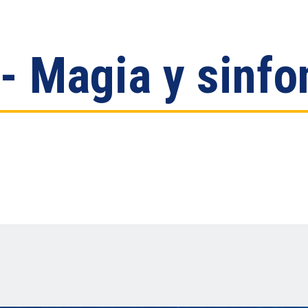
- Magia y sinfo