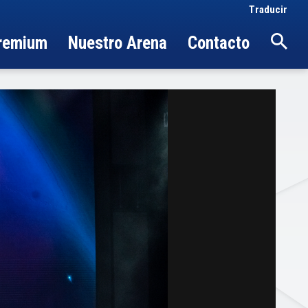
Traducir
Premium
Nuestro Arena
Contacto