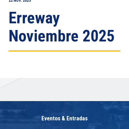
22
NOV.
2025
Erreway
Noviembre 2025
Eventos & Entradas