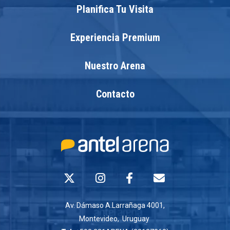
Planifica Tu Visita
Experiencia Premium
Nuestro Arena
Contacto
Av. Dámaso A.Larrañaga 4001,
Montevideo, Uruguay