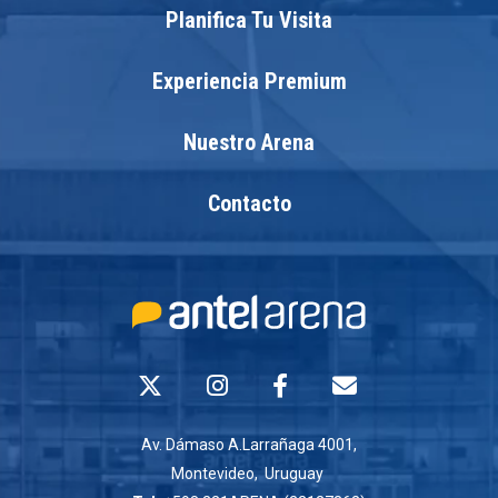
Planifica Tu Visita
Experiencia Premium
Nuestro Arena
Contacto
Av. Dámaso A.Larrañaga 4001,
Montevideo, Uruguay