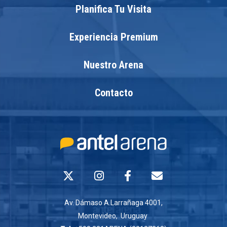
Planifica Tu Visita
Experiencia Premium
Nuestro Arena
Contacto
Av. Dámaso A.Larrañaga 4001,
Montevideo, Uruguay