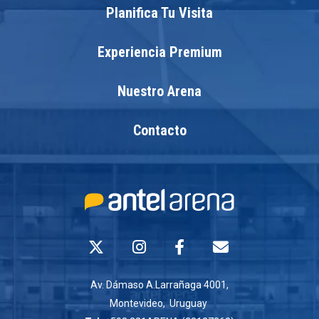
Planifica Tu Visita
Experiencia Premium
Nuestro Arena
Contacto
Av. Dámaso A.Larrañaga 4001,
Montevideo, Uruguay