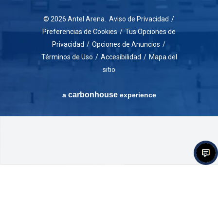
© 2026 Antel Arena.
Aviso de Privacidad
/
Preferencias de Cookies
/
Tus Opciones de
Privacidad
/
Opciones de Anuncios
/
Términos de Uso
/
Accesibilidad
/
Mapa del
sitio
carbon
house
a
experience