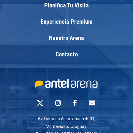
Planifica Tu Visita
Experiencia Premium
Nuestro Arena
Contacto
Av. Dámaso A.Larrañaga 4001,
Montevideo, Uruguay