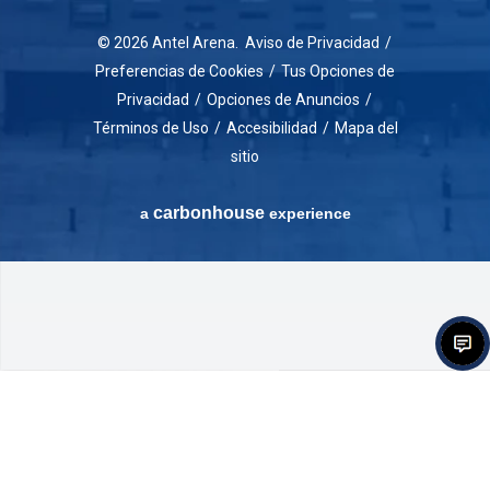
© 2026 Antel Arena.
Aviso de Privacidad
/
Preferencias de Cookies
/
Tus Opciones de
Privacidad
/
Opciones de Anuncios
/
Términos de Uso
/
Accesibilidad
/
Mapa del
sitio
carbon
house
a
experience