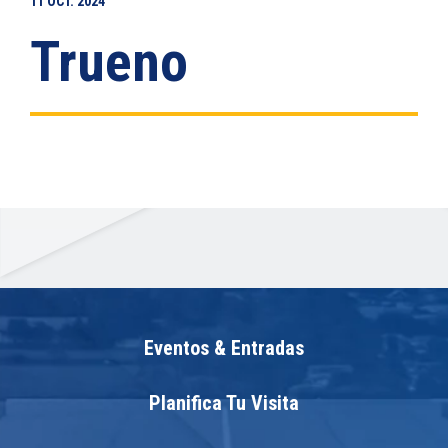
11
OCT.
2024
Trueno
Eventos & Entradas
Planifica Tu Visita