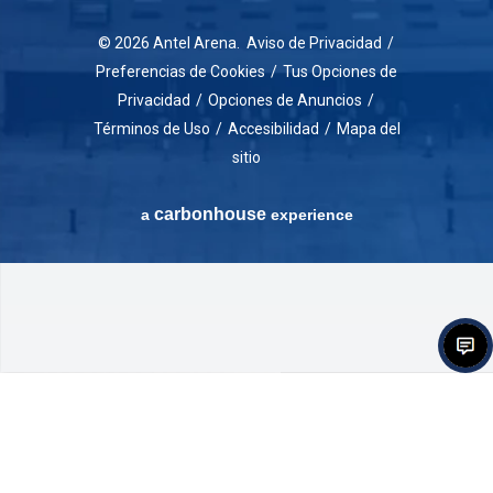
© 2026 Antel Arena.
Aviso de Privacidad
/
Preferencias de Cookies
/
Tus Opciones de
Privacidad
/
Opciones de Anuncios
/
Términos de Uso
/
Accesibilidad
/
Mapa del
sitio
carbon
house
a
experience