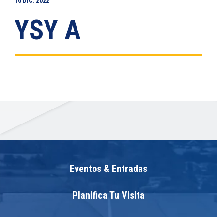
16
DIC.
2022
YSY A
Eventos & Entradas
Planifica Tu Visita