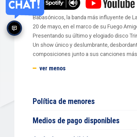
Babasónicos, la banda más influyente de Lat
20 de mayo, en el marco de su Fuego Amig
Presentando su último y elogiado disco Tr
Un show único y deslumbrante, desbordan
composiciones junto a sus canciones más
ver menos
Política de menores
Medios de pago disponibles