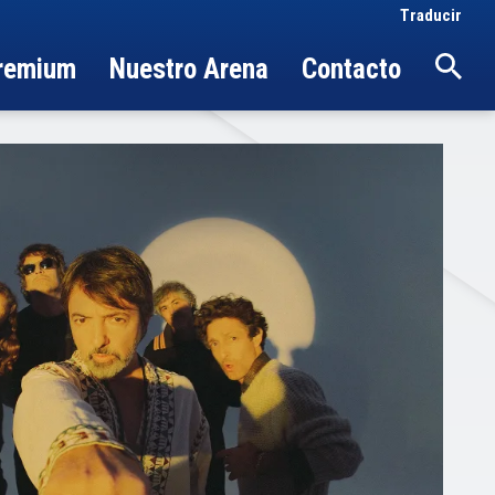
Traducir
Premium
Nuestro Arena
Contacto