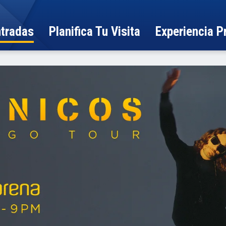
ntradas
Planifica Tu Visita
Experiencia 