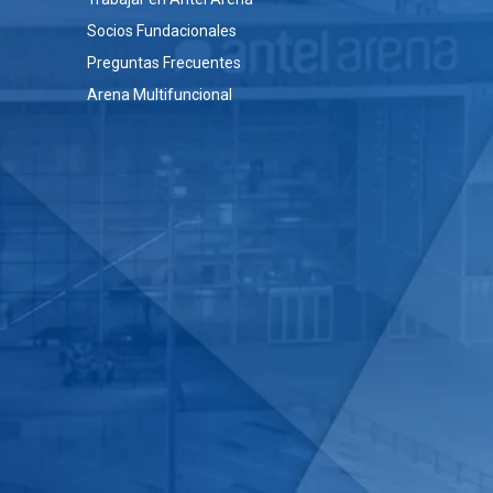
Socios Fundacionales
Preguntas Frecuentes
Arena Multifuncional