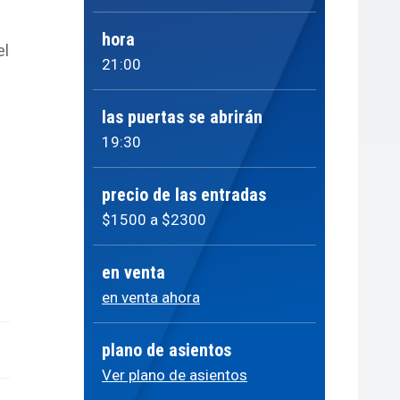
hora
el
21:00
las puertas se abrirán
19:30
precio de las entradas
$1500 a $2300
en venta
en venta ahora
plano de asientos
Ver plano de asientos