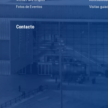
Fotos de Eventos
Visitas guia
Contacto