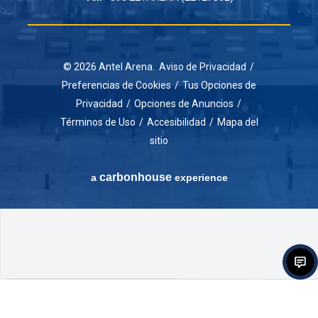
© 2026 Antel Arena.
Aviso de Privacidad
/
Preferencias de Cookies
/
Tus Opciones de
Privacidad
/
Opciones de Anuncios
/
Términos de Uso
/
Accesibilidad
/
Mapa del
sitio
carbon
house
a
experience