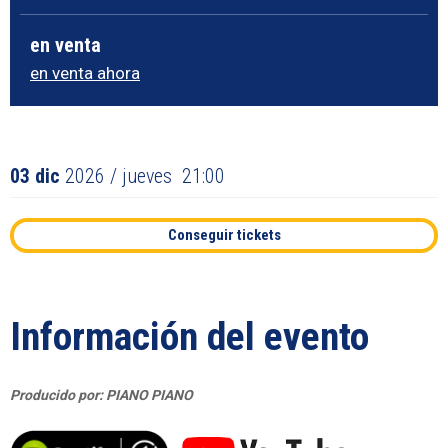
en venta
en venta ahora
03
dic
2026
/ jueves
21:00
Conseguir tickets
Información del evento
Producido por: PIANO PIANO