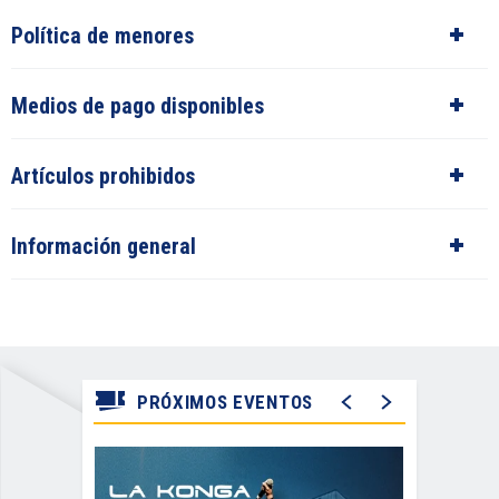
Política de menores
Medios de pago disponibles
Artículos prohibidos
Información general
PRÓXIMOS EVENTOS