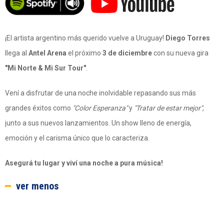
¡El artista argentino más querido vuelve a Uruguay!
Diego Torres
llega al
Antel Arena
el próximo
3 de diciembre
con su nueva gira
"Mi Norte & Mi Sur Tour"
.
Vení a disfrutar de una noche inolvidable repasando sus más
grandes éxitos como
"Color Esperanza"
y
"Tratar de estar mejor"
,
junto a sus nuevos lanzamientos. Un show lleno de energía,
emoción y el carisma único que lo caracteriza.
Asegurá tu lugar y viví una noche a pura música!
ver menos