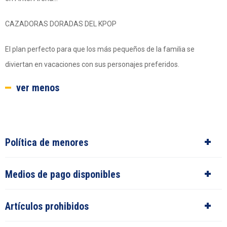
CAZADORAS DORADAS DEL KPOP
El plan perfecto para que los más pequeños de la familia se
diviertan en vacaciones con sus personajes preferidos.
ver menos
Política de menores
Medios de pago disponibles
Artículos prohibidos