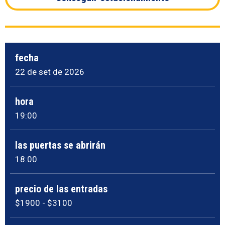
fecha
22
de set
de 2026
hora
19:00
las puertas se abrirán
18:00
precio de las entradas
$1900 - $3100