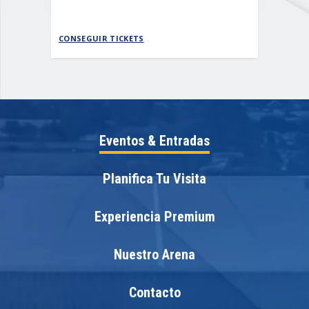
CONSEGUIR TICKETS
CONSEGUI
Eventos & Entradas
Planifica Tu Visita
Experiencia Premium
Nuestro Arena
Contacto