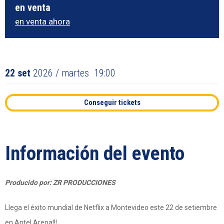
en venta
en venta ahora
22
set
2026
/ martes
19:00
Conseguir tickets
Información del evento
Producido por: ZR PRODUCCIONES
Llega el éxito mundial de Netflix a Montevideo este 22 de setiembre
en Antel Arena!!!