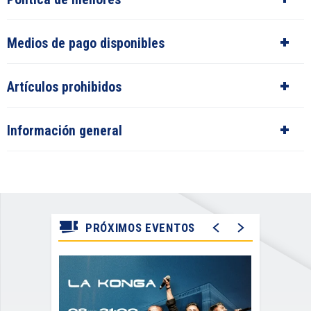
Medios de pago disponibles
Artículos prohibidos
Información general
PRÓXIMOS EVENTOS