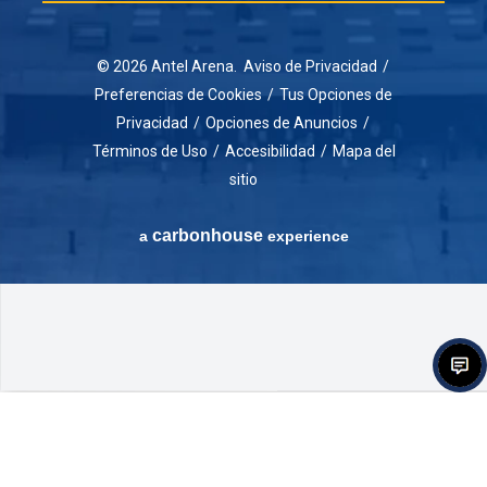
© 2026 Antel Arena.
Aviso de Privacidad
/
Preferencias de Cookies
/
Tus Opciones de
Privacidad
/
Opciones de Anuncios
/
Términos de Uso
/
Accesibilidad
/
Mapa del
sitio
carbon
house
a
experience