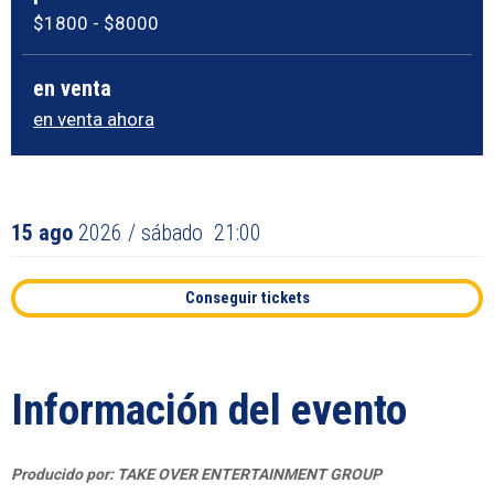
$1800 - $8000
en venta
en venta ahora
15
ago
2026
/ sábado
21:00
Conseguir tickets
Información del evento
Producido por: TAKE OVER ENTERTAINMENT GROUP