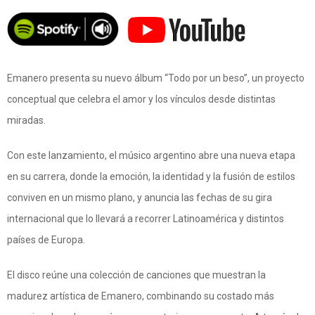
Emanero presenta su nuevo álbum “Todo por un beso”, un proyecto
conceptual que celebra el amor y los vínculos desde distintas
miradas.
Con este lanzamiento, el músico argentino abre una nueva etapa
en su carrera, donde la emoción, la identidad y la fusión de estilos
conviven en un mismo plano, y anuncia las fechas de su gira
internacional que lo llevará a recorrer Latinoamérica y distintos
países de Europa.
El disco reúne una colección de canciones que muestran la
madurez artística de Emanero, combinando su costado más