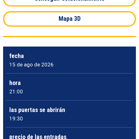
Mapa 3D
fecha
15
de ago
de 2026
hora
21:00
las puertas se abrirán
19:30
precio de las entradas