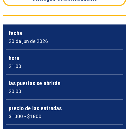
fecha
20
de jun
de 2026
hora
21:00
las puertas se abrirán
20:00
precio de las entradas
$1000 - $1800