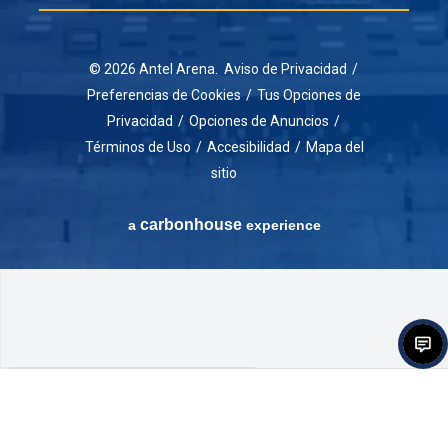
© 2026 Antel Arena.
Aviso de Privacidad
/
Preferencias de Cookies
/
Tus Opciones de
Privacidad
/
Opciones de Anuncios
/
Términos de Uso
/
Accesibilidad
/
Mapa del
sitio
carbon
house
a
experience