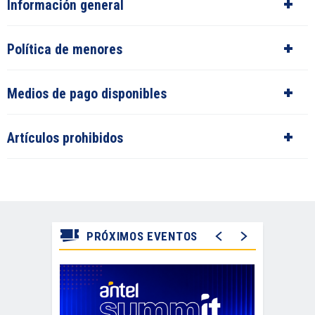
Información general
Política de menores
Medios de pago disponibles
Artículos prohibidos
PRÓXIMOS EVENTOS