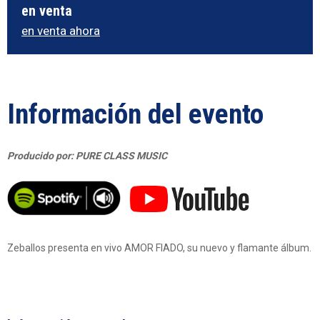
en venta
en venta ahora
Información del evento
Producido por: PURE CLASS MUSIC
Zeballos presenta en vivo AMOR FIADO, su nuevo y flamante álbum.