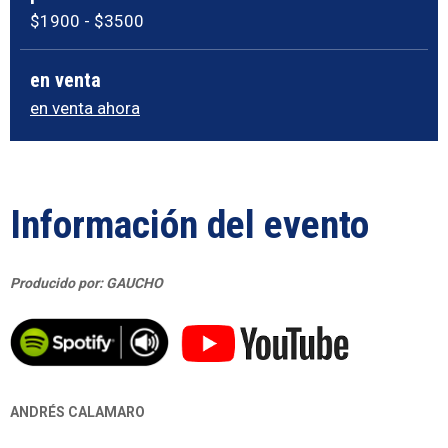
$1900 - $3500
en venta
en venta ahora
Información del evento
Producido por: GAUCHO
ANDRÉS CALAMARO