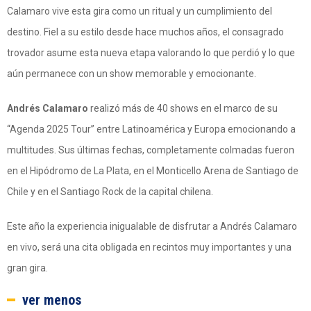
Calamaro vive esta gira como un ritual y un cumplimiento del
destino. Fiel a su estilo desde hace muchos años, el consagrado
trovador asume esta nueva etapa valorando lo que perdió y lo que
aún permanece con un show memorable y emocionante.
Andrés Calamaro
realizó más de 40 shows en el marco de su
“Agenda 2025 Tour” entre Latinoamérica y Europa emocionando a
multitudes. Sus últimas fechas, completamente colmadas fueron
en el Hipódromo de La Plata, en el Monticello Arena de Santiago de
Chile y en el Santiago Rock de la capital chilena.
Este año la experiencia inigualable de disfrutar a Andrés Calamaro
en vivo, será una cita obligada en recintos muy importantes y una
gran gira.
ver menos