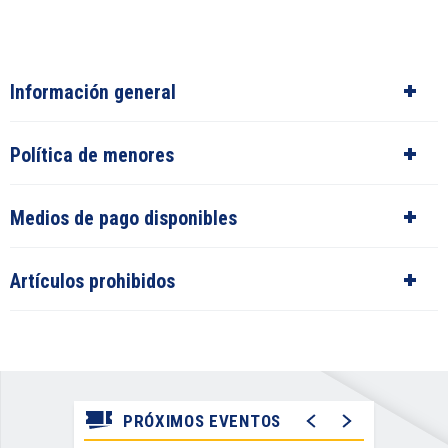
Información general
Política de menores
Medios de pago disponibles
Artículos prohibidos
PRÓXIMOS EVENTOS