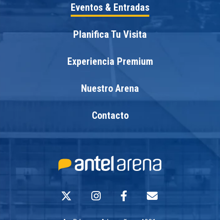
Eventos & Entradas
Planifica Tu Visita
Experiencia Premium
Nuestro Arena
Contacto