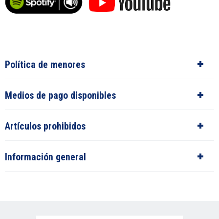
Política de menores
Medios de pago disponibles
Artículos prohibidos
Información general