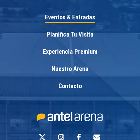
Eventos & Entradas
Planifica Tu Visita
Experiencia Premium
Nuestro Arena
Contacto