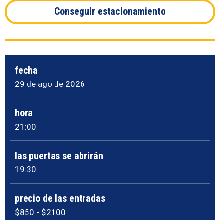
Conseguir estacionamiento
fecha
29
de ago
de 2026
hora
21:00
las puertas se abrirán
19:30
precio de las entradas
$850 - $2100