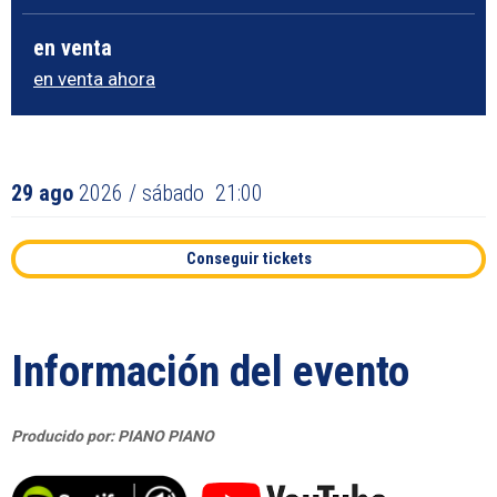
en venta
en venta ahora
29
ago
2026
/ sábado
21:00
Conseguir tickets
Información del evento
Producido por: PIANO PIANO